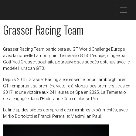
Grasser Racing Team
Grasser Racing Team participera au GT World Challenge Europe
avec la nouvelle Lamborghini Temerario GT3. L'équipe, dirigée par
Gottfried Grasser, souhaite poursuivre ses succès obtenus avec le
modèle Huracan GT3.
Depuis 2015, Grasser Racing a été essentiel pour Lamborghini en
GT, remportant sa première victoire à Monza, ses premiers titres en
2017, et une victoire aux 24 Heures de Spa en 2025. La Temerario
sera engagée dans l'Endurance Cup en classe Pro.
Le line-up des pilotes comprend des membres expérimentés, avec
Mirko Bortolotti et Franck Perera, et Maximilian Paul.