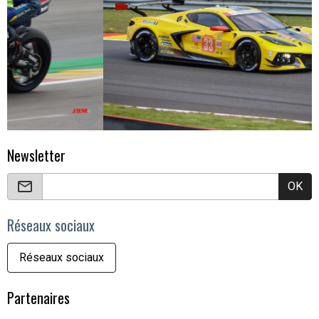
Newsletter
OK
Réseaux sociaux
Réseaux sociaux
Partenaires