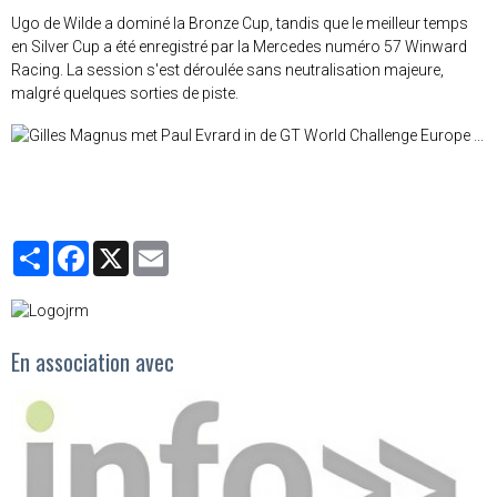
Ugo de Wilde a dominé la Bronze Cup, tandis que le meilleur temps
en Silver Cup a été enregistré par la Mercedes numéro 57 Winward
Racing. La session s'est déroulée sans neutralisation majeure,
malgré quelques sorties de piste.
Partager
Facebook
X
Email
En association avec