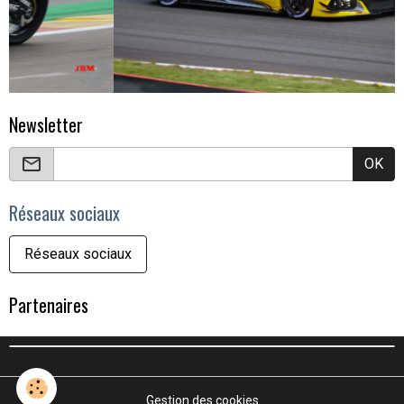
Newsletter
OK
Réseaux sociaux
Réseaux sociaux
Partenaires
Gestion des cookies