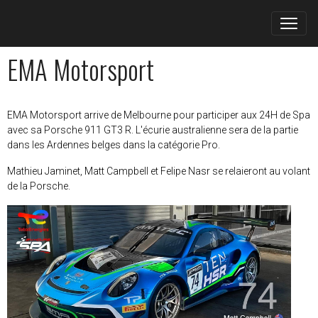
EMA Motorsport
EMA Motorsport arrive de Melbourne pour participer aux 24H de Spa
avec sa Porsche 911 GT3 R. L'écurie australienne sera de la partie
dans les Ardennes belges dans la catégorie Pro.
Mathieu Jaminet, Matt Campbell et Felipe Nasr se relaieront au volant
de la Porsche.