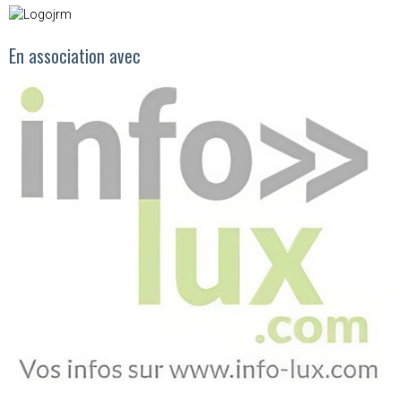
En association avec