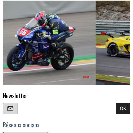
Newsletter
OK
Réseaux sociaux