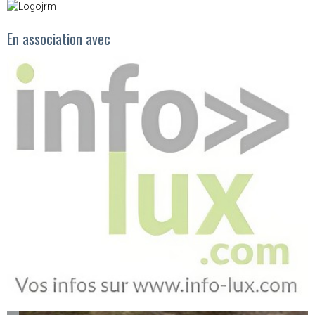
En association avec