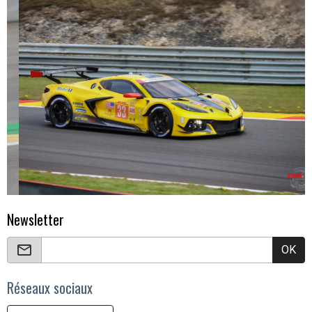
Newsletter
OK
Réseaux sociaux