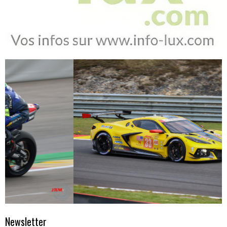
Newsletter