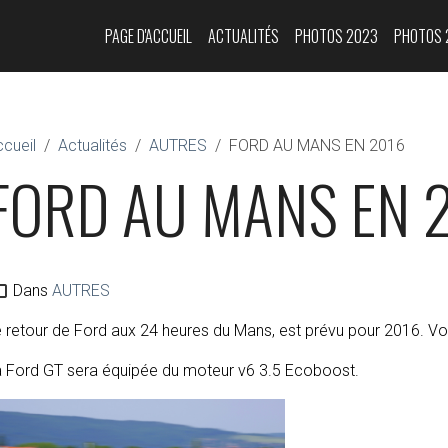
PAGE D'ACCUEIL
ACTUALITÉS
PHOTOS 2023
PHOTOS 
cueil
Actualités
AUTRES
FORD AU MANS EN 2016
FORD AU MANS EN 
Dans
AUTRES
 retour de Ford aux 24 heures du Mans, est prévu pour 2016. Voi
a Ford GT sera équipée du moteur v6 3.5 Ecoboost.