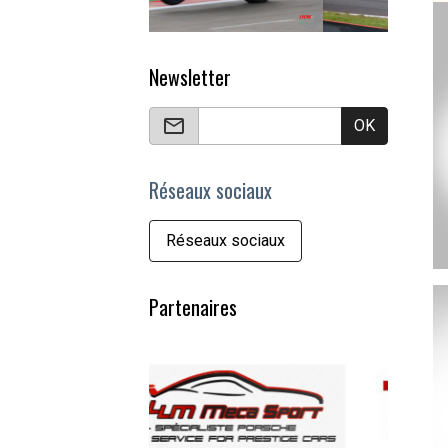
Newsletter
OK
Réseaux sociaux
Réseaux sociaux
Partenaires