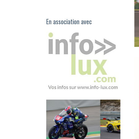
En association avec