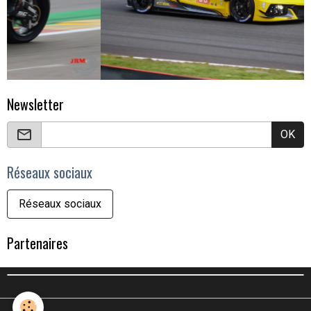
Newsletter
OK
Réseaux sociaux
Réseaux sociaux
Partenaires