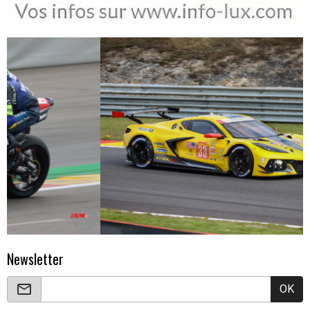
Newsletter
OK