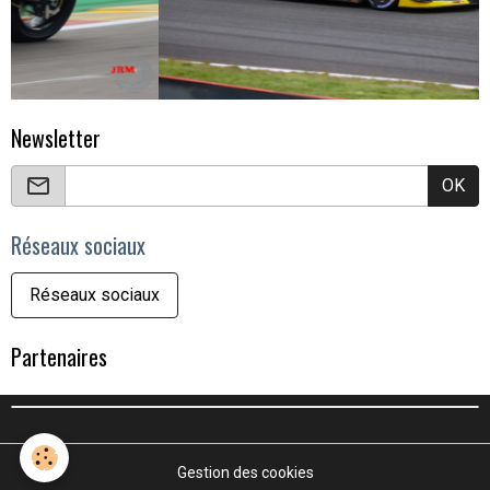
Newsletter
OK
Réseaux sociaux
Réseaux sociaux
Partenaires
Gestion des cookies