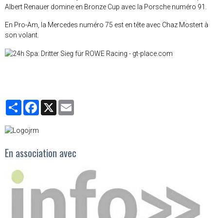
Albert Renauer domine en Bronze Cup avec la Porsche numéro 91.
En Pro-Am, la Mercedes numéro 75 est en tête avec Chaz Mostert à
son volant.
Partager
Facebook
X
Email
En association avec