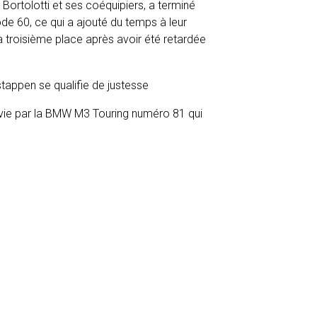
ortolotti et ses coéquipiers, a terminé
de 60, ce qui a ajouté du temps à leur
 troisième place après avoir été retardée
ie par la BMW M3 Touring numéro 81 qui