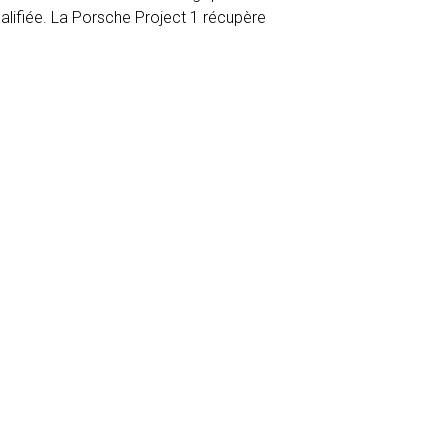
lifiée. La Porsche Project 1 récupère