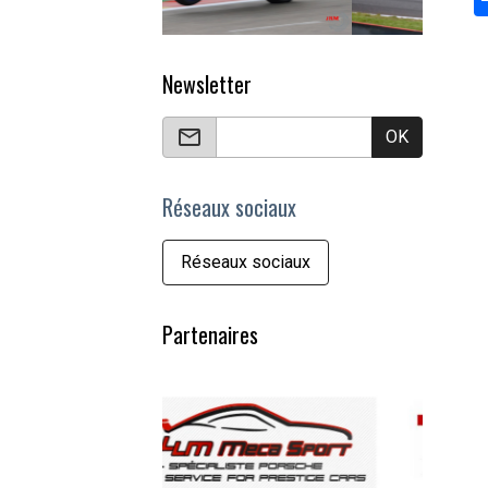
Newsletter
OK
Réseaux sociaux
Réseaux sociaux
Partenaires